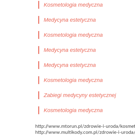
Kosmetologia medyczna
Medycyna estetyczna
Kosmetologia medyczna
Medycyna estetyczna
Medycyna estetyczna
Kosmetologia medyczna
Zabiegi medycyny estetycznej
Kosmetologia medyczna
http://www.mtorun.pl/zdrowie-i-uroda/kosme
http://www.multikody.com.pl/zdrowie-i-urod