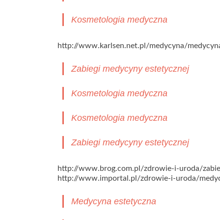
Kosmetologia medyczna
http://www.karlsen.net.pl/medycyna/medycyn
Zabiegi medycyny estetycznej
Kosmetologia medyczna
Kosmetologia medyczna
Zabiegi medycyny estetycznej
http://www.brog.com.pl/zdrowie-i-uroda/zabi
http://www.importal.pl/zdrowie-i-uroda/medy
Medycyna estetyczna