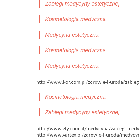
Zabiegi medycyny estetycznej
Kosmetologia medyczna
Medycyna estetyczna
Kosmetologia medyczna
Medycyna estetyczna
http://www.kor.com.pl/zdrowie-i-uroda/zabieg
Kosmetologia medyczna
Zabiegi medycyny estetycznej
http://www.zly.com.pl/medycyna/zabiegi-medy
http://www.vartex.pl/zdrowie-i-uroda/medycy