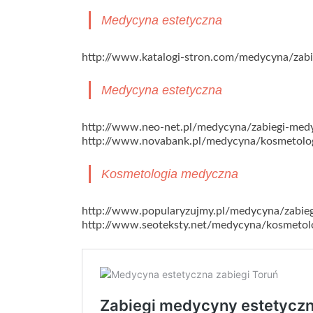
Medycyna estetyczna
http://www.katalogi-stron.com/medycyna/zabi
Medycyna estetyczna
http://www.neo-net.pl/medycyna/zabiegi-medy
http://www.novabank.pl/medycyna/kosmetolo
Kosmetologia medyczna
http://www.popularyzujmy.pl/medycyna/zabieg
http://www.seoteksty.net/medycyna/kosmetol