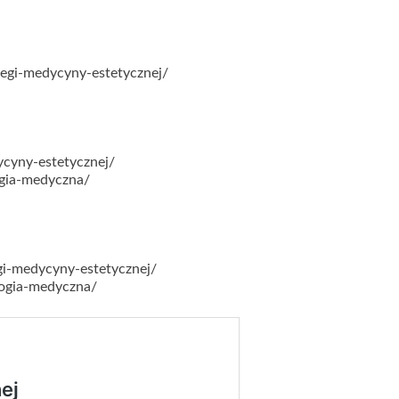
egi-medycyny-estetycznej/
cyny-estetycznej/
gia-medyczna/
i-medycyny-estetycznej/
ogia-medyczna/