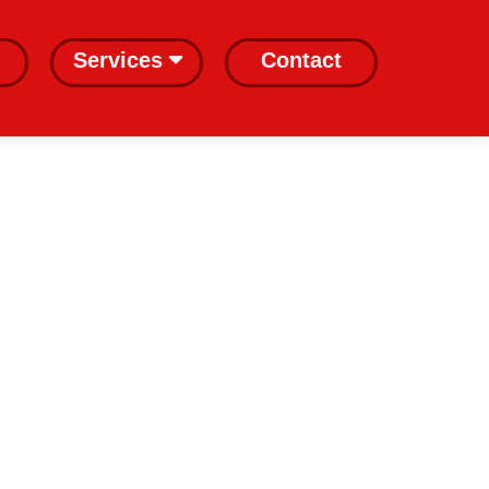
Services
Contact