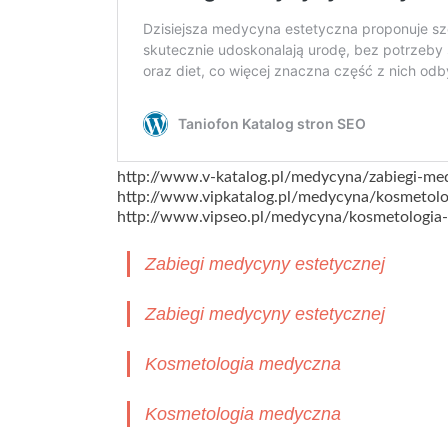
http://www.v-katalog.pl/medycyna/zabiegi-me
http://www.vipkatalog.pl/medycyna/kosmetol
http://www.vipseo.pl/medycyna/kosmetologia
Zabiegi medycyny estetycznej
Zabiegi medycyny estetycznej
Kosmetologia medyczna
Kosmetologia medyczna