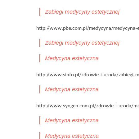
Zabiegi medycyny estetycznej
http://www.pbe.com.pl/medycyna/medycyna-e
Zabiegi medycyny estetycznej
Medycyna estetyczna
http://www.sinfo.pl/zdrowie-i-uroda/zabiegi-
Medycyna estetyczna
http://www.syngen.com.pl/zdrowie-i-uroda/m
Medycyna estetyczna
Medycyna estetyczna