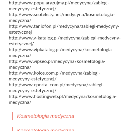
http://www.popularyzujmy.pl/medycyna/zabiegi-
medycyny-estetycznej/
http://www.seoteksty.net/medycyna/kosmetologia-
medyczna/
http://www.taniofon.pl/medycyna/zabiegi-medycyny-
estetycznej
http://www.v-katalog.pl/medycyna/zabiegi-medycyny-
estetycznej/
http://www.vipkatalog.pl/medycyna/kosmetologia-
medyczna/
http://www.vipseo.pl/medycyna/kosmetologia-
medyczna/
http://www.kolos.com.pl/medycyna/zabiegi-
medycyny-estetycznej/
http://www.eportal.com.pl/medycyna/zabiegi-
medycyny-estetycznej/
http://www.hostingweb.pl/medycyna/kosmetologia-
medyczna/
Kosmetologia medyczna
Kosmetologia medyczna