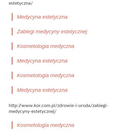
estetyczna/
Medycyna estetyczna
Zabiegi medycyny estetycznej
Kosmetologia medyczna
Medycyna estetyczna
Kosmetologia medyczna
Medycyna estetyczna
http://www.kor.com.pl/zdrowie-i-uroda/zabiegi-
medycyny-estetycznej/
Kosmetologia medyczna