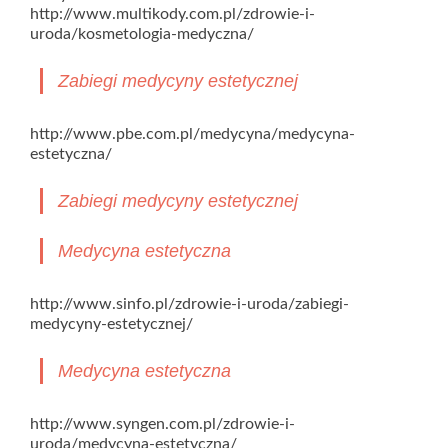
http://www.multikody.com.pl/zdrowie-i-
uroda/kosmetologia-medyczna/
Zabiegi medycyny estetycznej
http://www.pbe.com.pl/medycyna/medycyna-
estetyczna/
Zabiegi medycyny estetycznej
Medycyna estetyczna
http://www.sinfo.pl/zdrowie-i-uroda/zabiegi-
medycyny-estetycznej/
Medycyna estetyczna
http://www.syngen.com.pl/zdrowie-i-
uroda/medycyna-estetyczna/