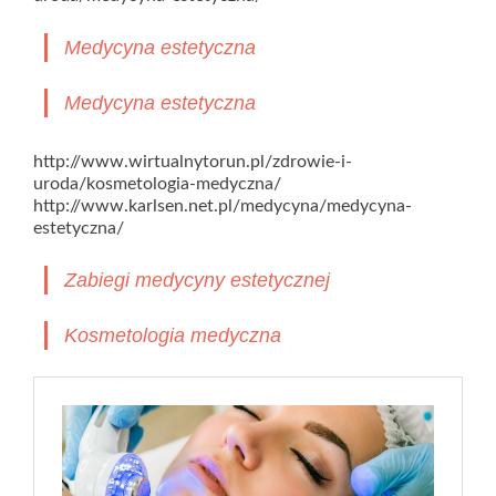
Medycyna estetyczna
Medycyna estetyczna
http://www.wirtualnytorun.pl/zdrowie-i-
uroda/kosmetologia-medyczna/
http://www.karlsen.net.pl/medycyna/medycyna-
estetyczna/
Zabiegi medycyny estetycznej
Kosmetologia medyczna