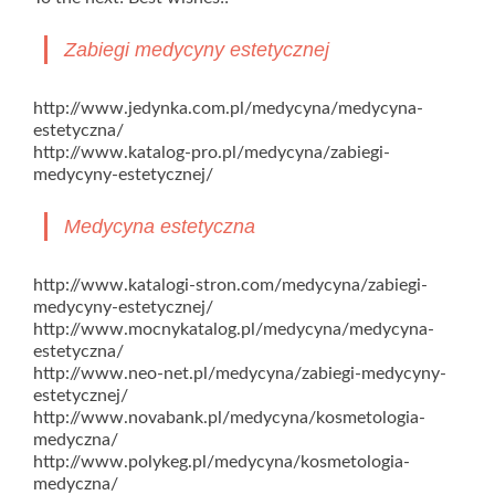
Zabiegi medycyny estetycznej
http://www.jedynka.com.pl/medycyna/medycyna-
estetyczna/
http://www.katalog-pro.pl/medycyna/zabiegi-
medycyny-estetycznej/
Medycyna estetyczna
http://www.katalogi-stron.com/medycyna/zabiegi-
medycyny-estetycznej/
http://www.mocnykatalog.pl/medycyna/medycyna-
estetyczna/
http://www.neo-net.pl/medycyna/zabiegi-medycyny-
estetycznej/
http://www.novabank.pl/medycyna/kosmetologia-
medyczna/
http://www.polykeg.pl/medycyna/kosmetologia-
medyczna/