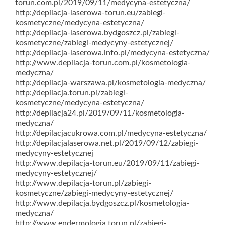
torun.com.pl/2019/09/11/medycyna-estetyczna/
http://depilacja-laserowa-torun.eu/zabiegi-
kosmetyczne/medycyna-estetyczna/
http://depilacja-laserowa.bydgoszcz.pl/zabiegi-
kosmetyczne/zabiegi-medycyny-estetycznej/
http://depilacja-laserowa.info.pl/medycyna-estetyczna/
http://www.depilacja-torun.com.pl/kosmetologia-
medyczna/
http://depilacja-warszawa.pl/kosmetologia-medyczna/
http://depilacja.torun.pl/zabiegi-
kosmetyczne/medycyna-estetyczna/
http://depilacja24.pl/2019/09/11/kosmetologia-
medyczna/
http://depilacjacukrowa.com.pl/medycyna-estetyczna/
http://depilacjalaserowa.net.pl/2019/09/12/zabiegi-
medycyny-estetycznej
http://www.depilacja-torun.eu/2019/09/11/zabiegi-
medycyny-estetycznej/
http://www.depilacja-torun.pl/zabiegi-
kosmetyczne/zabiegi-medycyny-estetycznej/
http://www.depilacja.bydgoszcz.pl/kosmetologia-
medyczna/
http://www.endermologia.torun.pl/zabiegi-