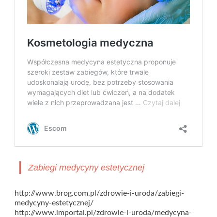
Zabiegi medycyny estetycznej
http://www.brog.com.pl/zdrowie-i-uroda/zabiegi-
medycyny-estetycznej/
http://www.importal.pl/zdrowie-i-uroda/medycyna-