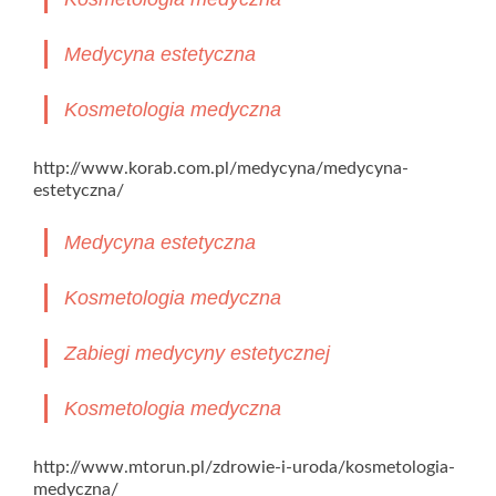
Medycyna estetyczna
Kosmetologia medyczna
http://www.korab.com.pl/medycyna/medycyna-
estetyczna/
Medycyna estetyczna
Kosmetologia medyczna
Zabiegi medycyny estetycznej
Kosmetologia medyczna
http://www.mtorun.pl/zdrowie-i-uroda/kosmetologia-
medyczna/