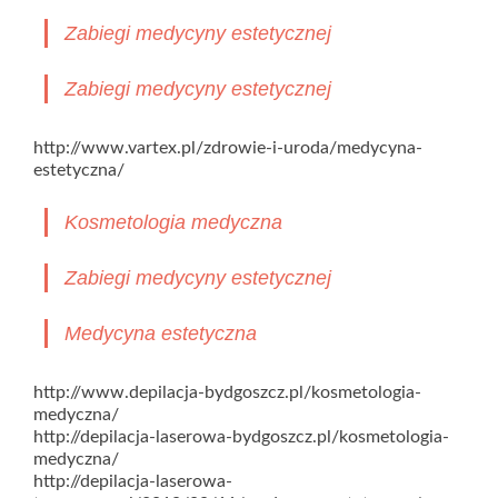
Zabiegi medycyny estetycznej
Zabiegi medycyny estetycznej
http://www.vartex.pl/zdrowie-i-uroda/medycyna-
estetyczna/
Kosmetologia medyczna
Zabiegi medycyny estetycznej
Medycyna estetyczna
http://www.depilacja-bydgoszcz.pl/kosmetologia-
medyczna/
http://depilacja-laserowa-bydgoszcz.pl/kosmetologia-
medyczna/
http://depilacja-laserowa-