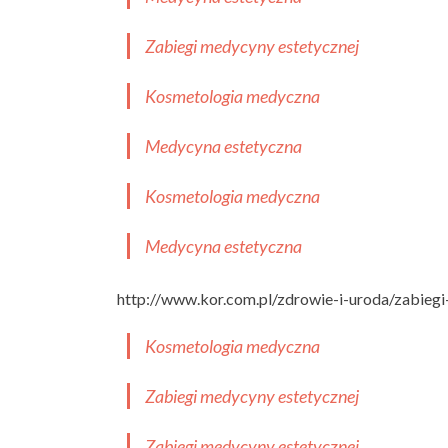
Zabiegi medycyny estetycznej
Kosmetologia medyczna
Medycyna estetyczna
Kosmetologia medyczna
Medycyna estetyczna
http://www.kor.com.pl/zdrowie-i-uroda/zabieg
Kosmetologia medyczna
Zabiegi medycyny estetycznej
Zabiegi medycyny estetycznej