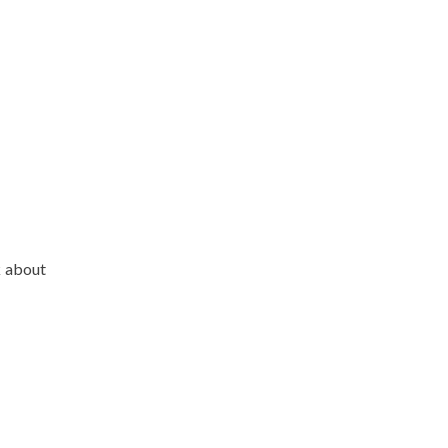
k about