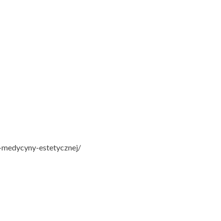
i-medycyny-estetycznej/