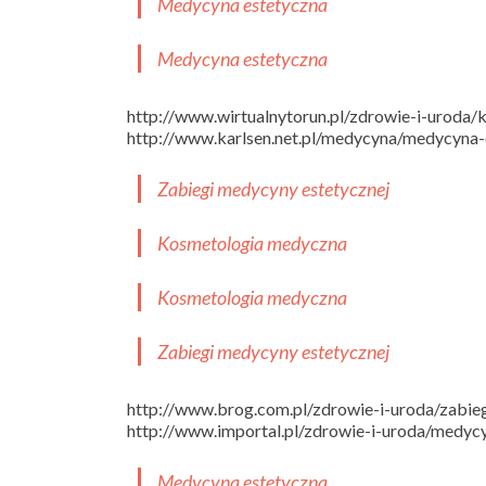
Medycyna estetyczna
Medycyna estetyczna
http://www.wirtualnytorun.pl/zdrowie-i-uroda
http://www.karlsen.net.pl/medycyna/medycyna-
Zabiegi medycyny estetycznej
Kosmetologia medyczna
Kosmetologia medyczna
Zabiegi medycyny estetycznej
http://www.brog.com.pl/zdrowie-i-uroda/zabie
http://www.importal.pl/zdrowie-i-uroda/medyc
Medycyna estetyczna