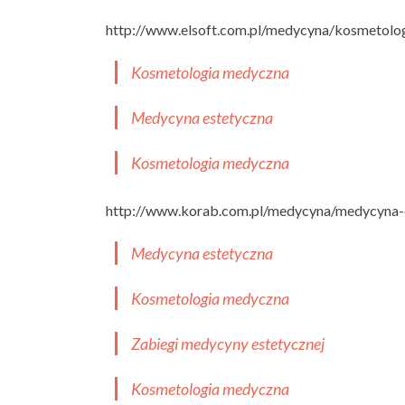
http://www.elsoft.com.pl/medycyna/kosmetolo
Kosmetologia medyczna
Medycyna estetyczna
Kosmetologia medyczna
http://www.korab.com.pl/medycyna/medycyna-
Medycyna estetyczna
Kosmetologia medyczna
Zabiegi medycyny estetycznej
Kosmetologia medyczna