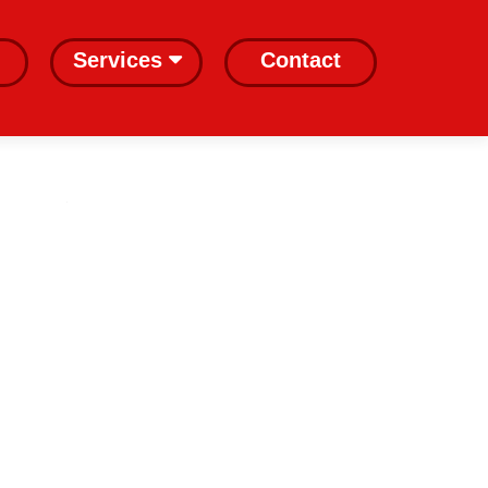
Services
Contact