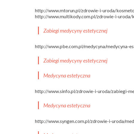
http://www.mtorun.pl/zdrowie-i-uroda/kosmet
http://www.multikody.com.pl/zdrowie-i-uroda
Zabiegi medycyny estetycznej
http://www.pbe.com.pl/medycyna/medycyna-es
Zabiegi medycyny estetycznej
Medycyna estetyczna
http://www.sinfo.pl/zdrowie-i-uroda/zabiegi-m
Medycyna estetyczna
http://www.syngen.com.pl/zdrowie-i-uroda/me