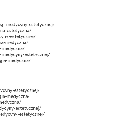
egi-medycyny-estetycznej/
na-estetyczna/
yny-estetycznej/
ia-medyczna/
a-medyczna/
i-medycyny-estetycznej/
ogia-medyczna/
ycyny-estetycznej/
gia-medyczna/
-medyczna/
dycyny-estetycznej/
edycyny-estetycznej/