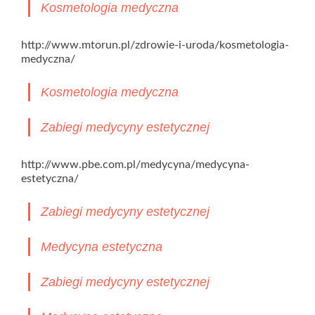
Kosmetologia medyczna
http://www.mtorun.pl/zdrowie-i-uroda/kosmetologia-
medyczna/
Kosmetologia medyczna
Zabiegi medycyny estetycznej
http://www.pbe.com.pl/medycyna/medycyna-
estetyczna/
Zabiegi medycyny estetycznej
Medycyna estetyczna
Zabiegi medycyny estetycznej