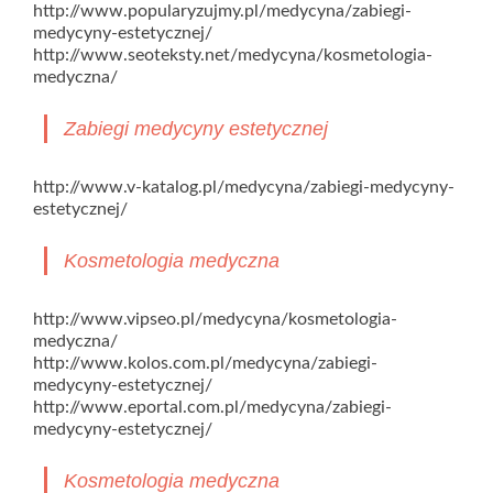
http://www.popularyzujmy.pl/medycyna/zabiegi-
medycyny-estetycznej/
http://www.seoteksty.net/medycyna/kosmetologia-
medyczna/
Zabiegi medycyny estetycznej
http://www.v-katalog.pl/medycyna/zabiegi-medycyny-
estetycznej/
Kosmetologia medyczna
http://www.vipseo.pl/medycyna/kosmetologia-
medyczna/
http://www.kolos.com.pl/medycyna/zabiegi-
medycyny-estetycznej/
http://www.eportal.com.pl/medycyna/zabiegi-
medycyny-estetycznej/
Kosmetologia medyczna