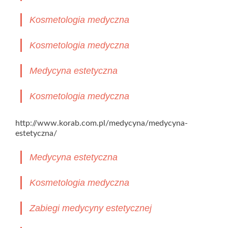
Kosmetologia medyczna
Kosmetologia medyczna
Medycyna estetyczna
Kosmetologia medyczna
http://www.korab.com.pl/medycyna/medycyna-
estetyczna/
Medycyna estetyczna
Kosmetologia medyczna
Zabiegi medycyny estetycznej