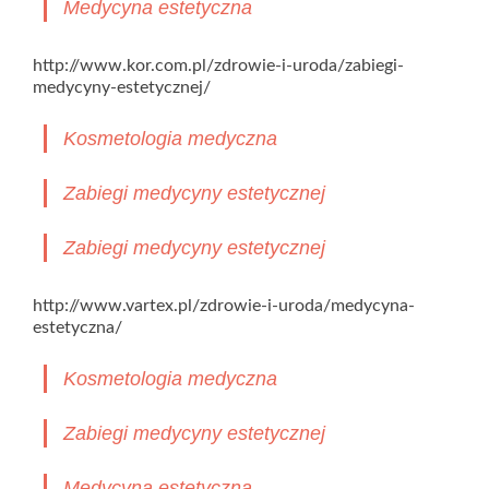
Medycyna estetyczna
http://www.kor.com.pl/zdrowie-i-uroda/zabiegi-
medycyny-estetycznej/
Kosmetologia medyczna
Zabiegi medycyny estetycznej
Zabiegi medycyny estetycznej
http://www.vartex.pl/zdrowie-i-uroda/medycyna-
estetyczna/
Kosmetologia medyczna
Zabiegi medycyny estetycznej
Medycyna estetyczna