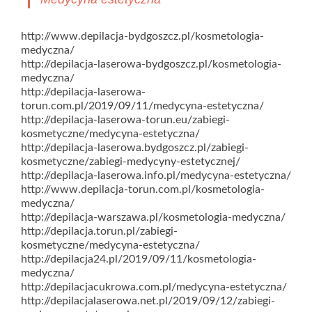
http://www.depilacja-bydgoszcz.pl/kosmetologia-
medyczna/
http://depilacja-laserowa-bydgoszcz.pl/kosmetologia-
medyczna/
http://depilacja-laserowa-
torun.com.pl/2019/09/11/medycyna-estetyczna/
http://depilacja-laserowa-torun.eu/zabiegi-
kosmetyczne/medycyna-estetyczna/
http://depilacja-laserowa.bydgoszcz.pl/zabiegi-
kosmetyczne/zabiegi-medycyny-estetycznej/
http://depilacja-laserowa.info.pl/medycyna-estetyczna/
http://www.depilacja-torun.com.pl/kosmetologia-
medyczna/
http://depilacja-warszawa.pl/kosmetologia-medyczna/
http://depilacja.torun.pl/zabiegi-
kosmetyczne/medycyna-estetyczna/
http://depilacja24.pl/2019/09/11/kosmetologia-
medyczna/
http://depilacjacukrowa.com.pl/medycyna-estetyczna/
http://depilacjalaserowa.net.pl/2019/09/12/zabiegi-