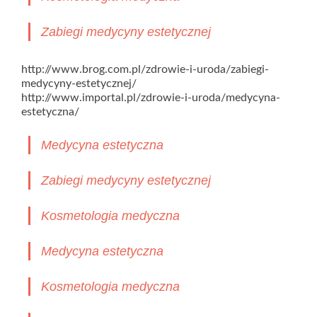
Zabiegi medycyny estetycznej
http://www.brog.com.pl/zdrowie-i-uroda/zabiegi-
medycyny-estetycznej/
http://www.importal.pl/zdrowie-i-uroda/medycyna-
estetyczna/
Medycyna estetyczna
Zabiegi medycyny estetycznej
Kosmetologia medyczna
Medycyna estetyczna
Kosmetologia medyczna