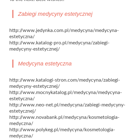
Zabiegi medycyny estetycznej
http://www.jedynka.com.pl/medycyna/medycyna-
estetyczna/
http://www.katalog-pro.pl/medycyna/zabiegi-
medycyny-estetycznej/
Medycyna estetyczna
http://www.katalogi-stron.com/medycyna/zabiegi-
medycyny-estetycznej/
http://www.mocnykatalog.pl/medycyna/medycyna-
estetyczna/
http://www.neo-net.pl/medycyna/zabiegi-medycyny-
estetycznej/
http://www.novabank.pl/medycyna/kosmetologia-
medyczna/
http://www.polykeg.pl/medycyna/kosmetologia-
medyczna/