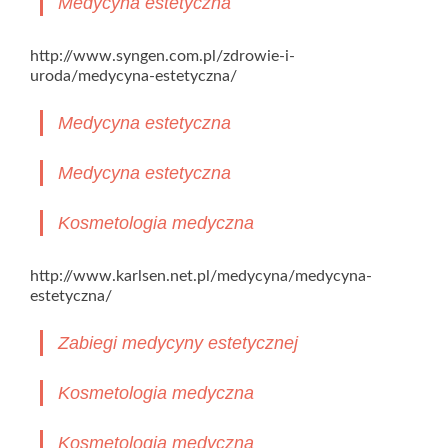
Medycyna estetyczna
http://www.syngen.com.pl/zdrowie-i-
uroda/medycyna-estetyczna/
Medycyna estetyczna
Medycyna estetyczna
Kosmetologia medyczna
http://www.karlsen.net.pl/medycyna/medycyna-
estetyczna/
Zabiegi medycyny estetycznej
Kosmetologia medyczna
Kosmetologia medyczna