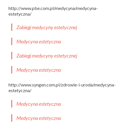
http://www.pbe.com.pl/medycyna/medycyna-
estetyczna/
Zabiegi medycyny estetycznej
Medycyna estetyczna
Zabiegi medycyny estetycznej
Medycyna estetyczna
http://www.syngen.com.pl/zdrowie-i-uroda/medycyna-
estetyczna/
Medycyna estetyczna
Medycyna estetyczna