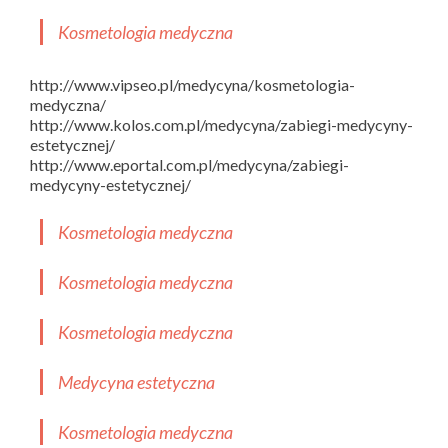
Kosmetologia medyczna
http://www.vipseo.pl/medycyna/kosmetologia-
medyczna/
http://www.kolos.com.pl/medycyna/zabiegi-medycyny-
estetycznej/
http://www.eportal.com.pl/medycyna/zabiegi-
medycyny-estetycznej/
Kosmetologia medyczna
Kosmetologia medyczna
Kosmetologia medyczna
Medycyna estetyczna
Kosmetologia medyczna