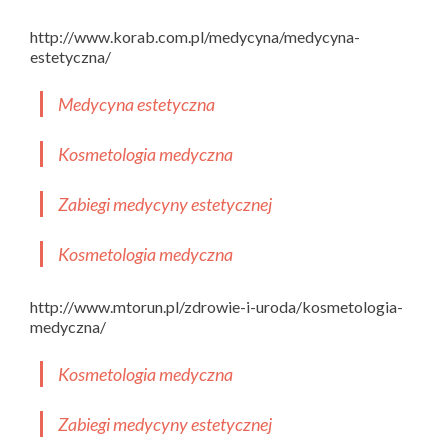
http://www.korab.com.pl/medycyna/medycyna-
estetyczna/
Medycyna estetyczna
Kosmetologia medyczna
Zabiegi medycyny estetycznej
Kosmetologia medyczna
http://www.mtorun.pl/zdrowie-i-uroda/kosmetologia-
medyczna/
Kosmetologia medyczna
Zabiegi medycyny estetycznej