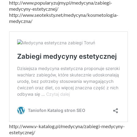
http://www.popularyzujmy.pl/medycyna/zabiegi-
medycyny-estetycznej/
http://www.seoteksty.net/medycyna/kosmetologia-
medyczna/
http://www.v-katalog.pl/medycyna/zabiegi-medycyny-
estetycznej/