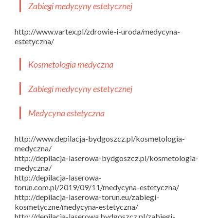
Zabiegi medycyny estetycznej
http://www.vartex.pl/zdrowie-i-uroda/medycyna-
estetyczna/
Kosmetologia medyczna
Zabiegi medycyny estetycznej
Medycyna estetyczna
http://www.depilacja-bydgoszcz.pl/kosmetologia-
medyczna/
http://depilacja-laserowa-bydgoszcz.pl/kosmetologia-
medyczna/
http://depilacja-laserowa-
torun.com.pl/2019/09/11/medycyna-estetyczna/
http://depilacja-laserowa-torun.eu/zabiegi-
kosmetyczne/medycyna-estetyczna/
http://depilacja-laserowa.bydgoszcz.pl/zabiegi-