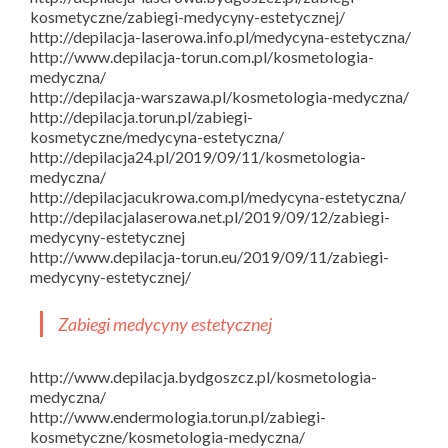
kosmetyczne/zabiegi-medycyny-estetycznej/
http://depilacja-laserowa.info.pl/medycyna-estetyczna/
http://www.depilacja-torun.com.pl/kosmetologia-
medyczna/
http://depilacja-warszawa.pl/kosmetologia-medyczna/
http://depilacja.torun.pl/zabiegi-
kosmetyczne/medycyna-estetyczna/
http://depilacja24.pl/2019/09/11/kosmetologia-
medyczna/
http://depilacjacukrowa.com.pl/medycyna-estetyczna/
http://depilacjalaserowa.net.pl/2019/09/12/zabiegi-
medycyny-estetycznej
http://www.depilacja-torun.eu/2019/09/11/zabiegi-
medycyny-estetycznej/
Zabiegi medycyny estetycznej
http://www.depilacja.bydgoszcz.pl/kosmetologia-
medyczna/
http://www.endermologia.torun.pl/zabiegi-
kosmetyczne/kosmetologia-medyczna/