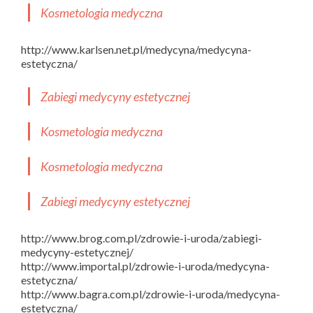
Kosmetologia medyczna
http://www.karlsen.net.pl/medycyna/medycyna-
estetyczna/
Zabiegi medycyny estetycznej
Kosmetologia medyczna
Kosmetologia medyczna
Zabiegi medycyny estetycznej
http://www.brog.com.pl/zdrowie-i-uroda/zabiegi-
medycyny-estetycznej/
http://www.importal.pl/zdrowie-i-uroda/medycyna-
estetyczna/
http://www.bagra.com.pl/zdrowie-i-uroda/medycyna-
estetyczna/