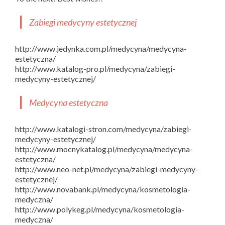
Zabiegi medycyny estetycznej
http://www.jedynka.com.pl/medycyna/medycyna-
estetyczna/
http://www.katalog-pro.pl/medycyna/zabiegi-
medycyny-estetycznej/
Medycyna estetyczna
http://www.katalogi-stron.com/medycyna/zabiegi-
medycyny-estetycznej/
http://www.mocnykatalog.pl/medycyna/medycyna-
estetyczna/
http://www.neo-net.pl/medycyna/zabiegi-medycyny-
estetycznej/
http://www.novabank.pl/medycyna/kosmetologia-
medyczna/
http://www.polykeg.pl/medycyna/kosmetologia-
medyczna/