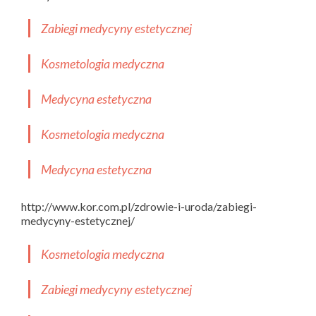
Zabiegi medycyny estetycznej
Kosmetologia medyczna
Medycyna estetyczna
Kosmetologia medyczna
Medycyna estetyczna
http://www.kor.com.pl/zdrowie-i-uroda/zabiegi-
medycyny-estetycznej/
Kosmetologia medyczna
Zabiegi medycyny estetycznej