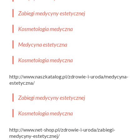
Zabiegi medycyny estetycznej
Kosmetologia medyczna
Medycyna estetyczna
Kosmetologia medyczna
http://www.naszkatalog.pl/zdrowie-i-uroda/medycyna-
estetyczna/
Zabiegi medycyny estetycznej
Kosmetologia medyczna
http://www.net-shop.pl/zdrowie-i-uroda/zabiegi-
medycyny-estetycznej/