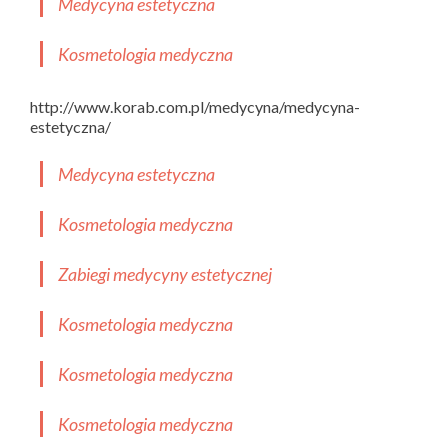
Medycyna estetyczna
Kosmetologia medyczna
http://www.korab.com.pl/medycyna/medycyna-
estetyczna/
Medycyna estetyczna
Kosmetologia medyczna
Zabiegi medycyny estetycznej
Kosmetologia medyczna
Kosmetologia medyczna
Kosmetologia medyczna