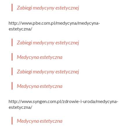
Zabiegi medycyny estetycznej
http://www.pbe.com.pl/medycyna/medycyna-
estetyczna/
Zabiegi medycyny estetycznej
Medycyna estetyczna
Zabiegi medycyny estetycznej
Medycyna estetyczna
http://www.syngen.com.pl/zdrowie-i-uroda/medycyna-
estetyczna/
Medycyna estetyczna