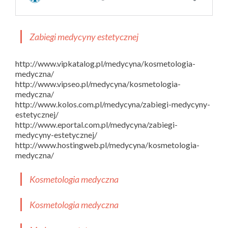
Zabiegi medycyny estetycznej
http://www.vipkatalog.pl/medycyna/kosmetologia-
medyczna/
http://www.vipseo.pl/medycyna/kosmetologia-
medyczna/
http://www.kolos.com.pl/medycyna/zabiegi-medycyny-
estetycznej/
http://www.eportal.com.pl/medycyna/zabiegi-
medycyny-estetycznej/
http://www.hostingweb.pl/medycyna/kosmetologia-
medyczna/
Kosmetologia medyczna
Kosmetologia medyczna