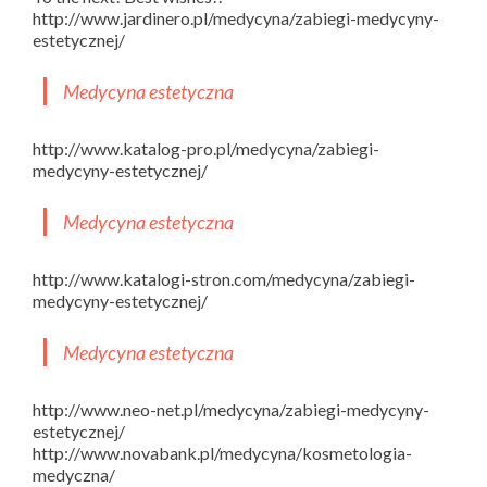
http://www.jardinero.pl/medycyna/zabiegi-medycyny-
estetycznej/
Medycyna estetyczna
http://www.katalog-pro.pl/medycyna/zabiegi-
medycyny-estetycznej/
Medycyna estetyczna
http://www.katalogi-stron.com/medycyna/zabiegi-
medycyny-estetycznej/
Medycyna estetyczna
http://www.neo-net.pl/medycyna/zabiegi-medycyny-
estetycznej/
http://www.novabank.pl/medycyna/kosmetologia-
medyczna/