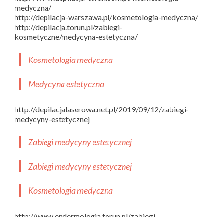
medyczna/
http://depilacja-warszawa.pl/kosmetologia-medyczna/
http://depilacja.torun.pl/zabiegi-
kosmetyczne/medycyna-estetyczna/
Kosmetologia medyczna
Medycyna estetyczna
http://depilacjalaserowa.net.pl/2019/09/12/zabiegi-
medycyny-estetycznej
Zabiegi medycyny estetycznej
Zabiegi medycyny estetycznej
Kosmetologia medyczna
http://www.endermologia.torun.pl/zabiegi-