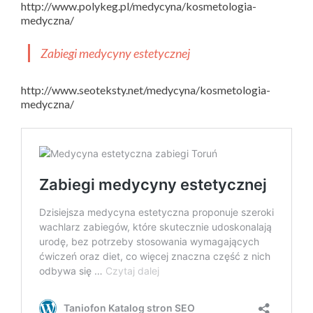
http://www.polykeg.pl/medycyna/kosmetologia-
medyczna/
Zabiegi medycyny estetycznej
http://www.seoteksty.net/medycyna/kosmetologia-
medyczna/