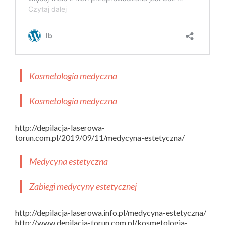
Kosmetologia medyczna
Kosmetologia medyczna
http://depilacja-laserowa-
torun.com.pl/2019/09/11/medycyna-estetyczna/
Medycyna estetyczna
Zabiegi medycyny estetycznej
http://depilacja-laserowa.info.pl/medycyna-estetyczna/
http://www.depilacja-torun.com.pl/kosmetologia-