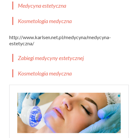
Medycyna estetyczna
Kosmetologia medyczna
http://www.karlsen.net.pl/medycyna/medycyna-
estetyczna/
Zabiegi medycyny estetycznej
Kosmetologia medyczna