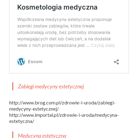
Zabiegi medycyny estetycznej
http://www.brog.com.pl/zdrowie-i-uroda/zabiegi-
medycyny-estetycznej/
http://www.importal.pl/zdrowie-i-uroda/medycyna-
estetyczna/
Medycyna estetyczna