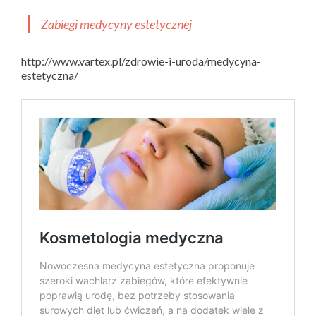
Zabiegi medycyny estetycznej
http://www.vartex.pl/zdrowie-i-uroda/medycyna-
estetyczna/