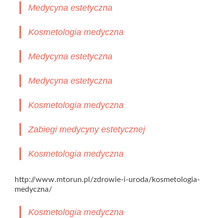
Medycyna estetyczna
Kosmetologia medyczna
Medycyna estetyczna
Medycyna estetyczna
Kosmetologia medyczna
Zabiegi medycyny estetycznej
Kosmetologia medyczna
http://www.mtorun.pl/zdrowie-i-uroda/kosmetologia-
medyczna/
Kosmetologia medyczna