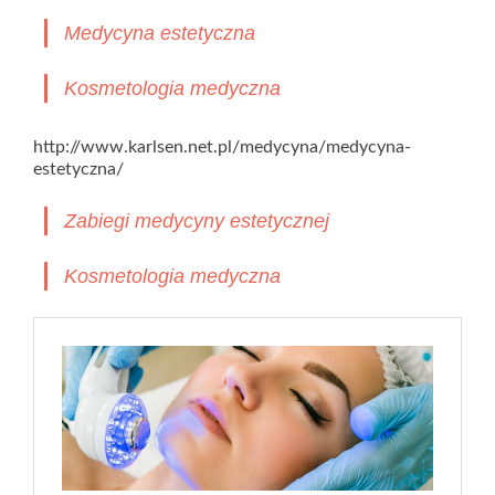
Medycyna estetyczna
Kosmetologia medyczna
http://www.karlsen.net.pl/medycyna/medycyna-
estetyczna/
Zabiegi medycyny estetycznej
Kosmetologia medyczna