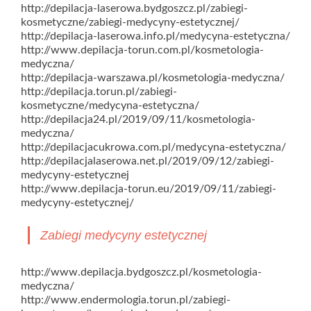
http://depilacja-laserowa.bydgoszcz.pl/zabiegi-
kosmetyczne/zabiegi-medycyny-estetycznej/
http://depilacja-laserowa.info.pl/medycyna-estetyczna/
http://www.depilacja-torun.com.pl/kosmetologia-
medyczna/
http://depilacja-warszawa.pl/kosmetologia-medyczna/
http://depilacja.torun.pl/zabiegi-
kosmetyczne/medycyna-estetyczna/
http://depilacja24.pl/2019/09/11/kosmetologia-
medyczna/
http://depilacjacukrowa.com.pl/medycyna-estetyczna/
http://depilacjalaserowa.net.pl/2019/09/12/zabiegi-
medycyny-estetycznej
http://www.depilacja-torun.eu/2019/09/11/zabiegi-
medycyny-estetycznej/
Zabiegi medycyny estetycznej
http://www.depilacja.bydgoszcz.pl/kosmetologia-
medyczna/
http://www.endermologia.torun.pl/zabiegi-