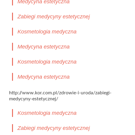
Medycyna estetyczna
Zabiegi medycyny estetycznej
Kosmetologia medyczna
Medycyna estetyczna
Kosmetologia medyczna
Medycyna estetyczna
http://www.kor.com.pl/zdrowie-i-uroda/zabiegi-
medycyny-estetycznej/
Kosmetologia medyczna
Zabiegi medycyny estetycznej