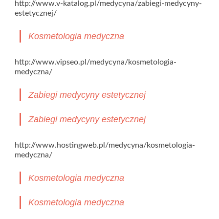
http://www.v-katalog.pl/medycyna/zabiegi-medycyny-
estetycznej/
Kosmetologia medyczna
http://www.vipseo.pl/medycyna/kosmetologia-
medyczna/
Zabiegi medycyny estetycznej
Zabiegi medycyny estetycznej
http://www.hostingweb.pl/medycyna/kosmetologia-
medyczna/
Kosmetologia medyczna
Kosmetologia medyczna