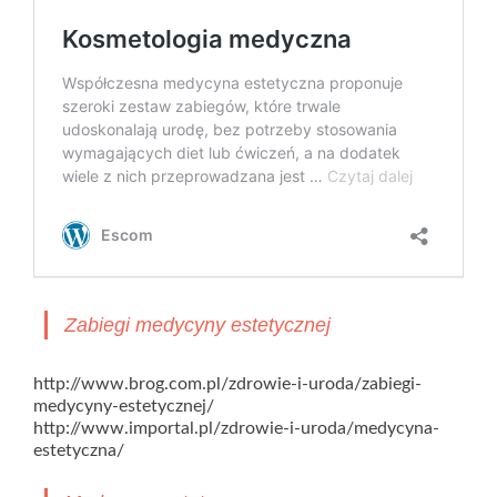
Zabiegi medycyny estetycznej
http://www.brog.com.pl/zdrowie-i-uroda/zabiegi-
medycyny-estetycznej/
http://www.importal.pl/zdrowie-i-uroda/medycyna-
estetyczna/