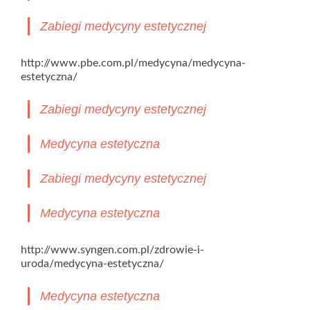
Zabiegi medycyny estetycznej
http://www.pbe.com.pl/medycyna/medycyna-
estetyczna/
Zabiegi medycyny estetycznej
Medycyna estetyczna
Zabiegi medycyny estetycznej
Medycyna estetyczna
http://www.syngen.com.pl/zdrowie-i-
uroda/medycyna-estetyczna/
Medycyna estetyczna