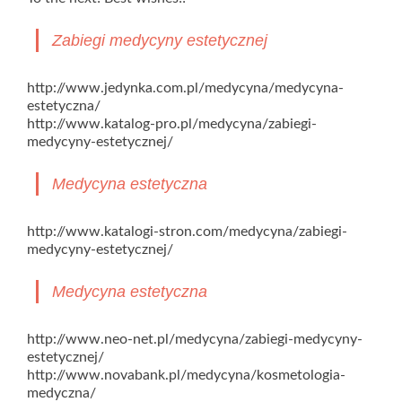
Zabiegi medycyny estetycznej
http://www.jedynka.com.pl/medycyna/medycyna-
estetyczna/
http://www.katalog-pro.pl/medycyna/zabiegi-
medycyny-estetycznej/
Medycyna estetyczna
http://www.katalogi-stron.com/medycyna/zabiegi-
medycyny-estetycznej/
Medycyna estetyczna
http://www.neo-net.pl/medycyna/zabiegi-medycyny-
estetycznej/
http://www.novabank.pl/medycyna/kosmetologia-
medyczna/