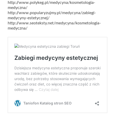
http://www.polykeg.pl/medycyna/kosmetologia-
medyczna/
http://www.popularyzujmy.pl/medycyna/zabiegi-
medycyny-estetycznej/
http://www.seoteksty.net/medycyna/kosmetologia-
medyczna/