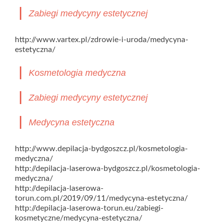
Zabiegi medycyny estetycznej
http://www.vartex.pl/zdrowie-i-uroda/medycyna-
estetyczna/
Kosmetologia medyczna
Zabiegi medycyny estetycznej
Medycyna estetyczna
http://www.depilacja-bydgoszcz.pl/kosmetologia-
medyczna/
http://depilacja-laserowa-bydgoszcz.pl/kosmetologia-
medyczna/
http://depilacja-laserowa-
torun.com.pl/2019/09/11/medycyna-estetyczna/
http://depilacja-laserowa-torun.eu/zabiegi-
kosmetyczne/medycyna-estetyczna/