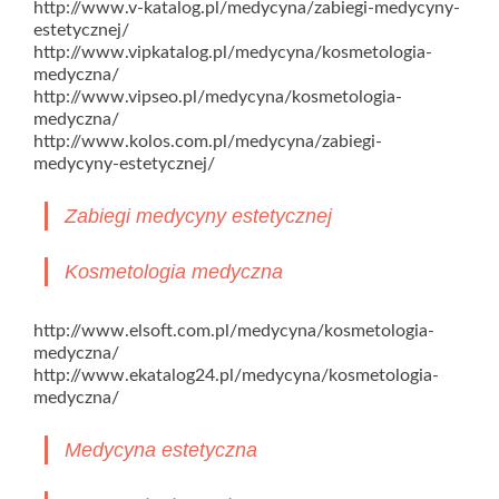
http://www.v-katalog.pl/medycyna/zabiegi-medycyny-
estetycznej/
http://www.vipkatalog.pl/medycyna/kosmetologia-
medyczna/
http://www.vipseo.pl/medycyna/kosmetologia-
medyczna/
http://www.kolos.com.pl/medycyna/zabiegi-
medycyny-estetycznej/
Zabiegi medycyny estetycznej
Kosmetologia medyczna
http://www.elsoft.com.pl/medycyna/kosmetologia-
medyczna/
http://www.ekatalog24.pl/medycyna/kosmetologia-
medyczna/
Medycyna estetyczna