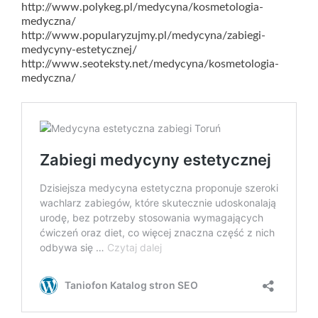
http://www.polykeg.pl/medycyna/kosmetologia-
medyczna/
http://www.popularyzujmy.pl/medycyna/zabiegi-
medycyny-estetycznej/
http://www.seoteksty.net/medycyna/kosmetologia-
medyczna/