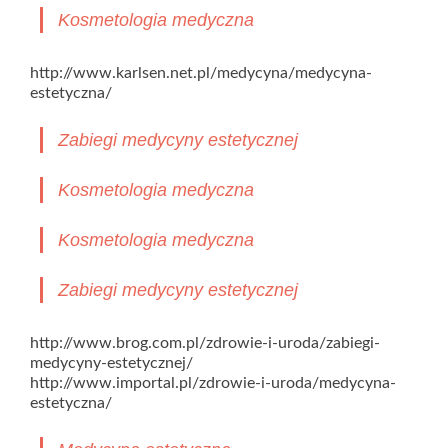
Kosmetologia medyczna
http://www.karlsen.net.pl/medycyna/medycyna-
estetyczna/
Zabiegi medycyny estetycznej
Kosmetologia medyczna
Kosmetologia medyczna
Zabiegi medycyny estetycznej
http://www.brog.com.pl/zdrowie-i-uroda/zabiegi-
medycyny-estetycznej/
http://www.importal.pl/zdrowie-i-uroda/medycyna-
estetyczna/