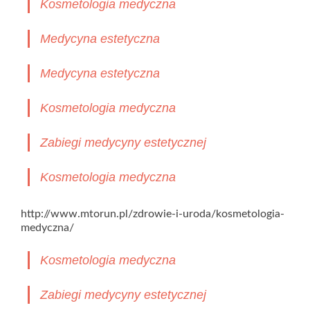
Kosmetologia medyczna
Medycyna estetyczna
Medycyna estetyczna
Kosmetologia medyczna
Zabiegi medycyny estetycznej
Kosmetologia medyczna
http://www.mtorun.pl/zdrowie-i-uroda/kosmetologia-
medyczna/
Kosmetologia medyczna
Zabiegi medycyny estetycznej