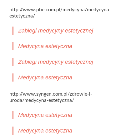
http://www.pbe.com.pl/medycyna/medycyna-
estetyczna/
Zabiegi medycyny estetycznej
Medycyna estetyczna
Zabiegi medycyny estetycznej
Medycyna estetyczna
http://www.syngen.com.pl/zdrowie-i-
uroda/medycyna-estetyczna/
Medycyna estetyczna
Medycyna estetyczna