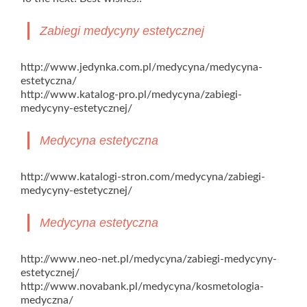
Zabiegi medycyny estetycznej
http://www.jedynka.com.pl/medycyna/medycyna-
estetyczna/
http://www.katalog-pro.pl/medycyna/zabiegi-
medycyny-estetycznej/
Medycyna estetyczna
http://www.katalogi-stron.com/medycyna/zabiegi-
medycyny-estetycznej/
Medycyna estetyczna
http://www.neo-net.pl/medycyna/zabiegi-medycyny-
estetycznej/
http://www.novabank.pl/medycyna/kosmetologia-
medyczna/