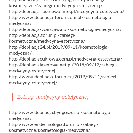
kosmetyczne/zabiegi-medycyny-estetycznej/
http://depilacja-laserowa.info.pl/medycyna-estetyczna/
http://www.depilacja-torun.com.pl/kosmetologia-
medyczna/
http://depilacja-warszawa.pl/kosmetologia-medyczna/
http://depilacja.torun.pl/zabiegi-
kosmetyczne/medycyna-estetyczna/
http://depilacja24.pl/2019/09/11/kosmetologia-
medyczna/
http://depilacjacukrowa.com.pl/medycyna-estetyczna/
http://depilacjalaserowa.net.pl/2019/09/12/zabiegi-
medycyny-estetycznej
http://www.depilacja-torun.eu/2019/09/11/zabiegi-
medycyny-estetycznej/
Zabiegi medycyny estetycznej
http://www.depilacja.bydgoszcz.pl/kosmetologia-
medyczna/
http://www.endermologia.torun.pl/zabiegi-
kosmetyczne/kosmetologia-medyczna/