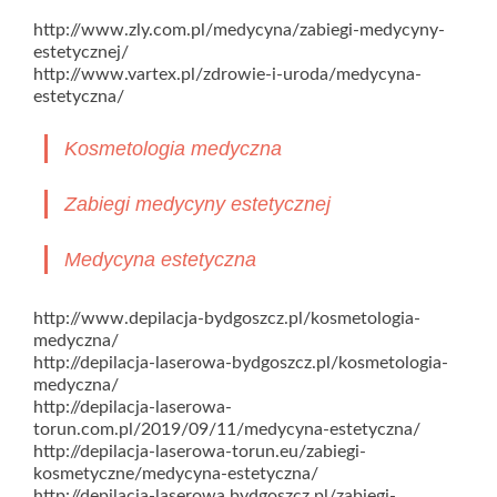
http://www.zly.com.pl/medycyna/zabiegi-medycyny-
estetycznej/
http://www.vartex.pl/zdrowie-i-uroda/medycyna-
estetyczna/
Kosmetologia medyczna
Zabiegi medycyny estetycznej
Medycyna estetyczna
http://www.depilacja-bydgoszcz.pl/kosmetologia-
medyczna/
http://depilacja-laserowa-bydgoszcz.pl/kosmetologia-
medyczna/
http://depilacja-laserowa-
torun.com.pl/2019/09/11/medycyna-estetyczna/
http://depilacja-laserowa-torun.eu/zabiegi-
kosmetyczne/medycyna-estetyczna/
http://depilacja-laserowa.bydgoszcz.pl/zabiegi-