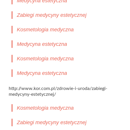
Medycyna estetyczna
Zabiegi medycyny estetycznej
Kosmetologia medyczna
Medycyna estetyczna
Kosmetologia medyczna
Medycyna estetyczna
http://www.kor.com.pl/zdrowie-i-uroda/zabiegi-
medycyny-estetycznej/
Kosmetologia medyczna
Zabiegi medycyny estetycznej