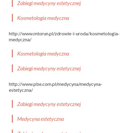
Zabiegi medycyny estetycznej
Kosmetologia medyczna
http://www.mtorun.pl/zdrowie-i-uroda/kosmetologia-
medyczna/
Kosmetologia medyczna
Zabiegi medycyny estetycznej
http://www.pbe.com.pl/medycyna/medycyna-
estetyczna/
Zabiegi medycyny estetycznej
Medycyna estetyczna