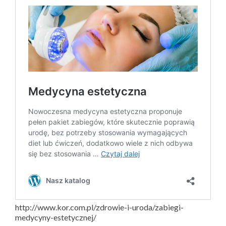
http://www.kor.com.pl/zdrowie-i-uroda/zabiegi-
medycyny-estetycznej/