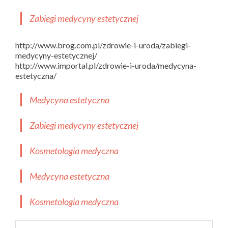
Zabiegi medycyny estetycznej
http://www.brog.com.pl/zdrowie-i-uroda/zabiegi-
medycyny-estetycznej/
http://www.importal.pl/zdrowie-i-uroda/medycyna-
estetyczna/
Medycyna estetyczna
Zabiegi medycyny estetycznej
Kosmetologia medyczna
Medycyna estetyczna
Kosmetologia medyczna