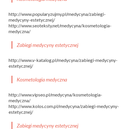
http://www.popularyzujmy.pl/medycyna/zabiegi-
medycyny-estetycznej/
http://www.seoteksty.net/medycyna/kosmetologia-
medyczna/
Zabiegi medycyny estetycznej
http://www.v-katalog.pl/medycyna/zabiegi-medycyny-
estetycznej/
Kosmetologia medyczna
http://www.vipseo.pl/medycyna/kosmetologia-
medyczna/
http://www.kolos.com.pl/medycyna/zabiegi-medycyny-
estetycznej/
Zabiegi medycyny estetycznej