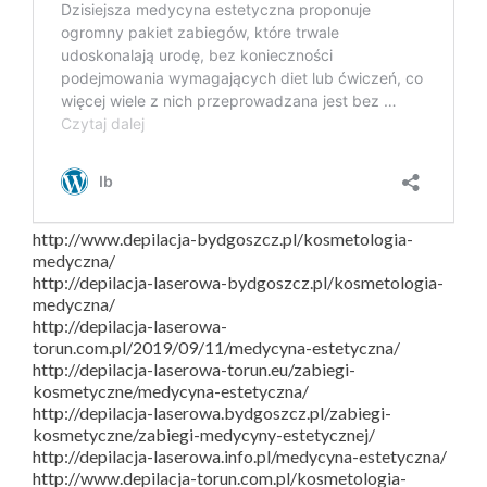
http://www.depilacja-bydgoszcz.pl/kosmetologia-
medyczna/
http://depilacja-laserowa-bydgoszcz.pl/kosmetologia-
medyczna/
http://depilacja-laserowa-
torun.com.pl/2019/09/11/medycyna-estetyczna/
http://depilacja-laserowa-torun.eu/zabiegi-
kosmetyczne/medycyna-estetyczna/
http://depilacja-laserowa.bydgoszcz.pl/zabiegi-
kosmetyczne/zabiegi-medycyny-estetycznej/
http://depilacja-laserowa.info.pl/medycyna-estetyczna/
http://www.depilacja-torun.com.pl/kosmetologia-