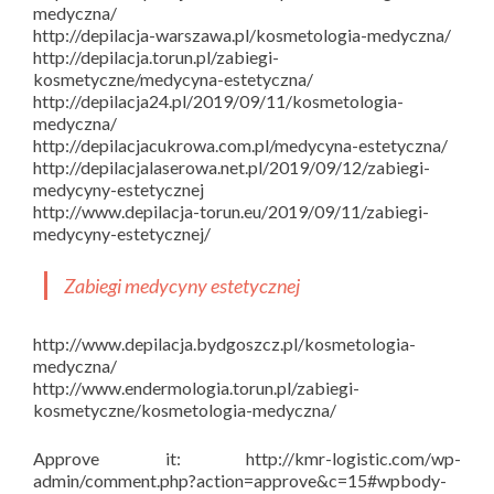
medyczna/
http://depilacja-warszawa.pl/kosmetologia-medyczna/
http://depilacja.torun.pl/zabiegi-
kosmetyczne/medycyna-estetyczna/
http://depilacja24.pl/2019/09/11/kosmetologia-
medyczna/
http://depilacjacukrowa.com.pl/medycyna-estetyczna/
http://depilacjalaserowa.net.pl/2019/09/12/zabiegi-
medycyny-estetycznej
http://www.depilacja-torun.eu/2019/09/11/zabiegi-
medycyny-estetycznej/
Zabiegi medycyny estetycznej
http://www.depilacja.bydgoszcz.pl/kosmetologia-
medyczna/
http://www.endermologia.torun.pl/zabiegi-
kosmetyczne/kosmetologia-medyczna/
Approve it: http://kmr-logistic.com/wp-
admin/comment.php?action=approve&c=15#wpbody-