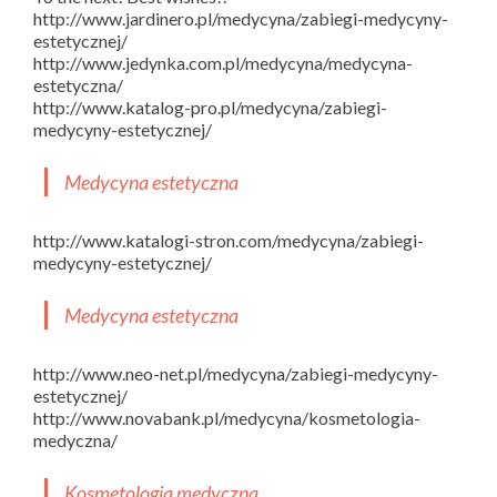
http://www.jardinero.pl/medycyna/zabiegi-medycyny-
estetycznej/
http://www.jedynka.com.pl/medycyna/medycyna-
estetyczna/
http://www.katalog-pro.pl/medycyna/zabiegi-
medycyny-estetycznej/
Medycyna estetyczna
http://www.katalogi-stron.com/medycyna/zabiegi-
medycyny-estetycznej/
Medycyna estetyczna
http://www.neo-net.pl/medycyna/zabiegi-medycyny-
estetycznej/
http://www.novabank.pl/medycyna/kosmetologia-
medyczna/
Kosmetologia medyczna