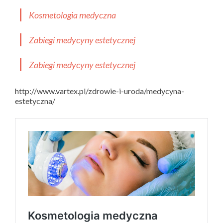
Kosmetologia medyczna
Zabiegi medycyny estetycznej
Zabiegi medycyny estetycznej
http://www.vartex.pl/zdrowie-i-uroda/medycyna-
estetyczna/