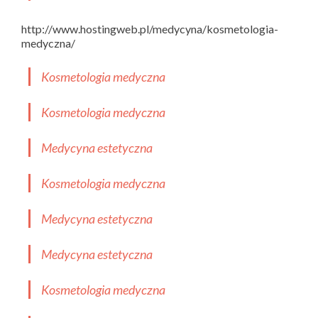
http://www.hostingweb.pl/medycyna/kosmetologia-
medyczna/
Kosmetologia medyczna
Kosmetologia medyczna
Medycyna estetyczna
Kosmetologia medyczna
Medycyna estetyczna
Medycyna estetyczna
Kosmetologia medyczna