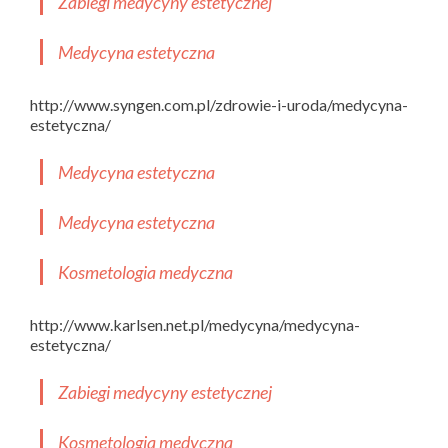
Zabiegi medycyny estetycznej
Medycyna estetyczna
http://www.syngen.com.pl/zdrowie-i-uroda/medycyna-
estetyczna/
Medycyna estetyczna
Medycyna estetyczna
Kosmetologia medyczna
http://www.karlsen.net.pl/medycyna/medycyna-
estetyczna/
Zabiegi medycyny estetycznej
Kosmetologia medyczna