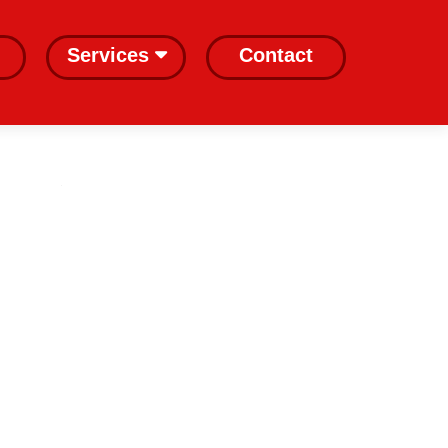
Services
Contact