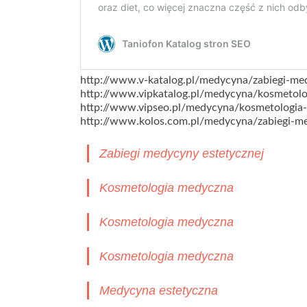
http://www.v-katalog.pl/medycyna/zabiegi-me
http://www.vipkatalog.pl/medycyna/kosmetol
http://www.vipseo.pl/medycyna/kosmetologia
http://www.kolos.com.pl/medycyna/zabiegi-me
Zabiegi medycyny estetycznej
Kosmetologia medyczna
Kosmetologia medyczna
Kosmetologia medyczna
Medycyna estetyczna