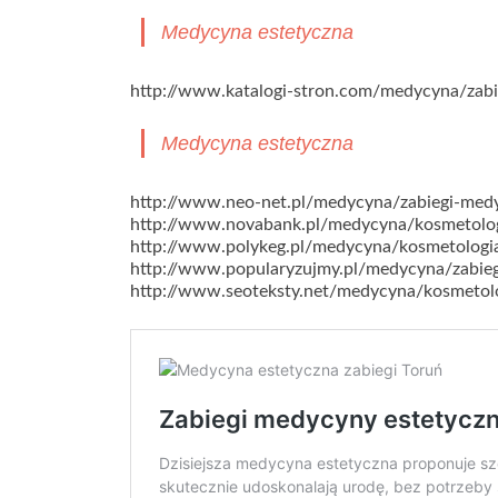
Medycyna estetyczna
http://www.katalogi-stron.com/medycyna/zabi
Medycyna estetyczna
http://www.neo-net.pl/medycyna/zabiegi-medy
http://www.novabank.pl/medycyna/kosmetolo
http://www.polykeg.pl/medycyna/kosmetolog
http://www.popularyzujmy.pl/medycyna/zabieg
http://www.seoteksty.net/medycyna/kosmetol