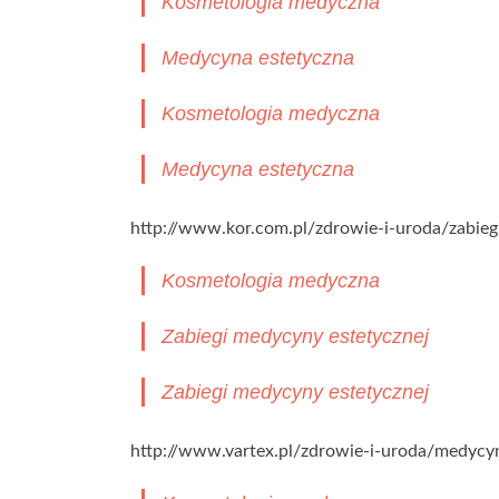
Kosmetologia medyczna
Medycyna estetyczna
Kosmetologia medyczna
Medycyna estetyczna
http://www.kor.com.pl/zdrowie-i-uroda/zabieg
Kosmetologia medyczna
Zabiegi medycyny estetycznej
Zabiegi medycyny estetycznej
http://www.vartex.pl/zdrowie-i-uroda/medycy