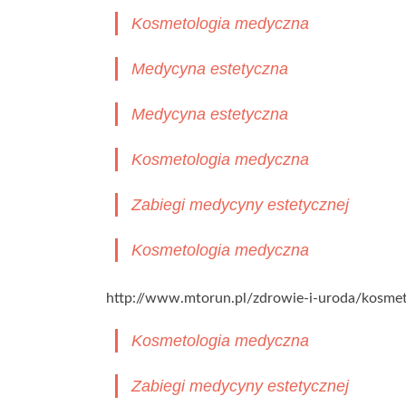
Kosmetologia medyczna
Medycyna estetyczna
Medycyna estetyczna
Kosmetologia medyczna
Zabiegi medycyny estetycznej
Kosmetologia medyczna
http://www.mtorun.pl/zdrowie-i-uroda/kosme
Kosmetologia medyczna
Zabiegi medycyny estetycznej