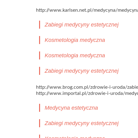
http://www.karlsen.net.pl/medycyna/medycyn
Zabiegi medycyny estetycznej
Kosmetologia medyczna
Kosmetologia medyczna
Zabiegi medycyny estetycznej
http://www.brog.com.pl/zdrowie-i-uroda/zabi
http://www.importal.pl/zdrowie-i-uroda/medy
Medycyna estetyczna
Zabiegi medycyny estetycznej