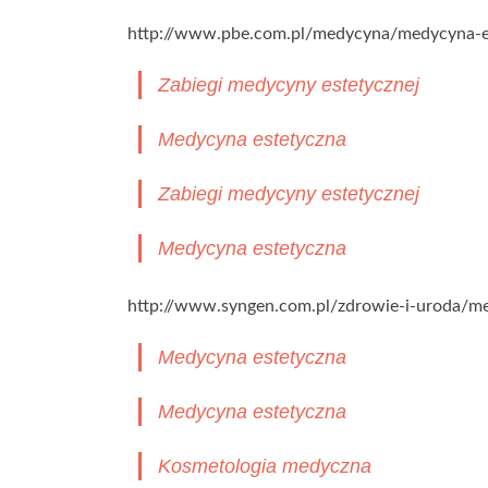
http://www.pbe.com.pl/medycyna/medycyna-e
Zabiegi medycyny estetycznej
Medycyna estetyczna
Zabiegi medycyny estetycznej
Medycyna estetyczna
http://www.syngen.com.pl/zdrowie-i-uroda/m
Medycyna estetyczna
Medycyna estetyczna
Kosmetologia medyczna