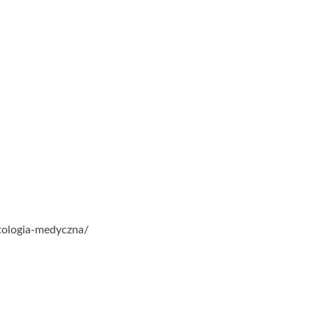
tologia-medyczna/